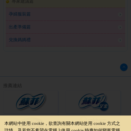
專家建議篇
孕婦服裝篇
出產準備篇
兌換媽媽禮
推薦連結
本網站中使用 cookie，欲查詢有關本網站使用 cookie 方式之
詳情，及若您不希望在電腦上使用 cookie 時應如何變更電腦