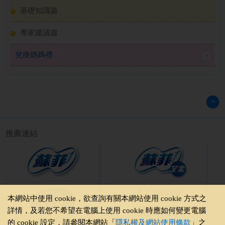
基礎知識篇
專家建議篇
兌換媽媽禮
推薦連結
本網站中使用 cookie，欲查詢有關本網站使用 cookie 方式之
詳情，及若您不希望在電腦上使用 cookie 時應如何變更電腦
的 cookie 設定，請參閱本網站「
隱私權及網站使用條款
」之