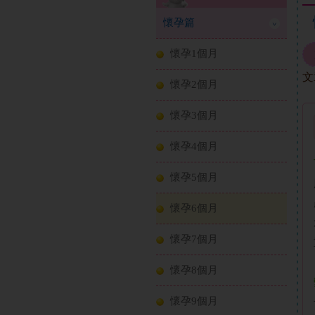
懷孕篇
懷孕1個月
文
懷孕2個月
懷孕3個月
懷孕4個月
懷孕5個月
懷孕6個月
懷孕7個月
懷孕8個月
懷孕9個月