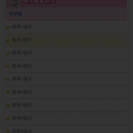
懷孕篇
懷孕1個月
懷孕2個月
懷孕3個月
懷孕4個月
懷孕5個月
懷孕6個月
懷孕7個月
懷孕8個月
懷孕9個月